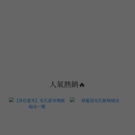
人氣熱銷🔥