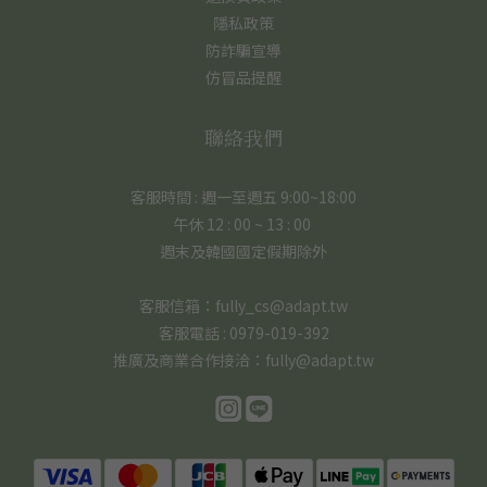
隱私政策
防詐騙宣導
仿冒品提醒
聯絡我們
客服時間 : 週一至週五 9:00~18:00
午休 12 : 00 ~ 13 : 00
週末及韓國國定假期除外
客服信箱：fully_cs@adapt.tw
客服電話 : 0979-019-392
推廣及商業合作接洽：fully@adapt.tw