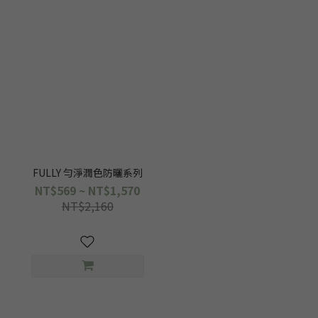
FULLY 勻淨潤色防曬系列
NT$569 ~ NT$1,570
NT$2,160