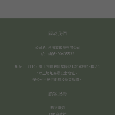
關於我們
公司名 : 台灣愛戴特有限公司
統一編號 : 90435532
地址：（110）臺北市信義區基隆路1段163號14樓之1
*以上地址為辦公室地址，
辦公室不提供退款及換貨服務。
顧客服務
購物須知
退換貨政策