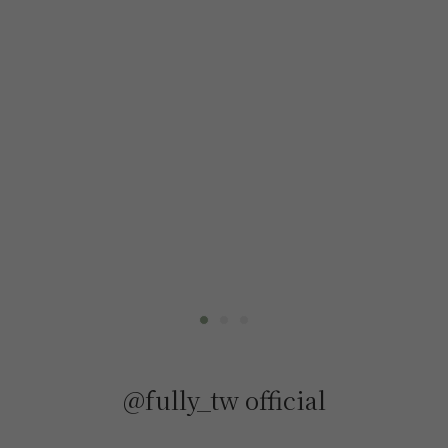
@fully_tw official