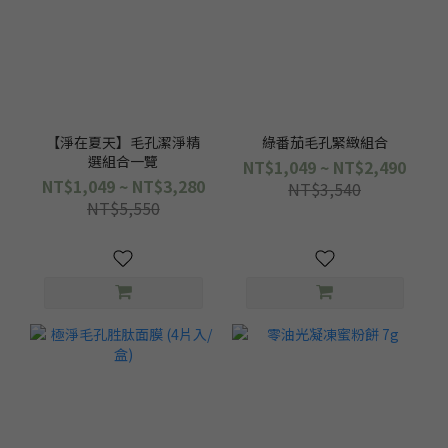
【淨在夏天】毛孔潔淨精
綠番茄毛孔緊緻組合
選組合一覽
NT$1,049 ~ NT$2,490
NT$1,049 ~ NT$3,280
NT$3,540
NT$5,550