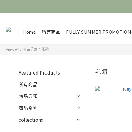
Home
所有商品
FULLY SUMMER PROMOTION
View All
/
商品分類
/
乳霜
乳霜
Featured Products
所有商品
商品分類
商品系列
collections